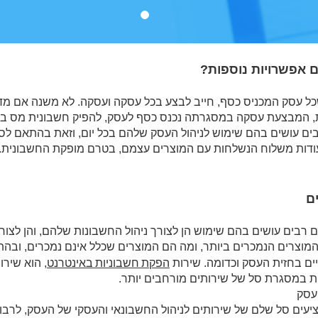
 אפשרויות נוספות?
כל עסק המכניס כסף, חייב לבצע בכל עסקה ועסקה. לא משנה אם מ
ות, המבצעת עסקה במסגרתה נכנס כסף לעסק, להפיק חשבונית מס ב
ם עושים בהם שימוש לניהול העסק שלהם בכל יום, וזאת בהתאם לסוג
ודות משלוח הנשלחות עם המוצרים עצמם, בטרם מופקת החשבונית. ח
ם
 רבים עושים בהם שימוש הן לצורך ניהול החשבונות שלהם, והן לצו
המוצרים הנמכרים ביותר, ומה הם המוצרים שכלל אינם נמכרים, ובהתא
הפקת חשבוניות באינטרנט
ים בחזית העסק וכדומה. שירות
, הוא שיר
ת במסגרת סל של שירותים מורחבים יותר.
עסק
עים סל שלם של שירותים לניהול החשבונאי והעסקי של העסק, לרבות נ