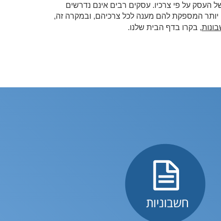
ל העסק על פי צרכיו. עסקים רבים אינם נדרשים
 יותר המספקת להם מענה לכל צרכיהם, ובמקרה זה,
ונות
, בקרו בדף הבית שלנו.