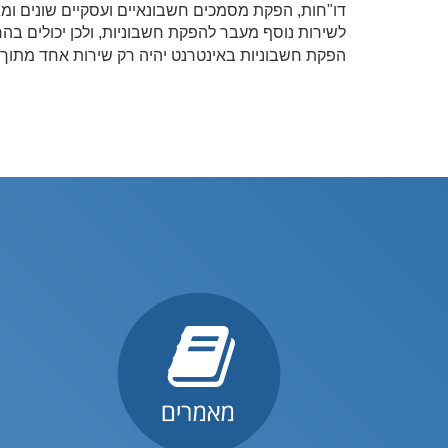
דו"חות, הפקת מסמכים חשבונאיים ועסקיים שונים ומגו
לשירות נוסף מעבר להפקת חשבוניות, ולכן יכולים ב
הפקת חשבוניות באינטרנט יהיה רק שירות אחד מתוך 