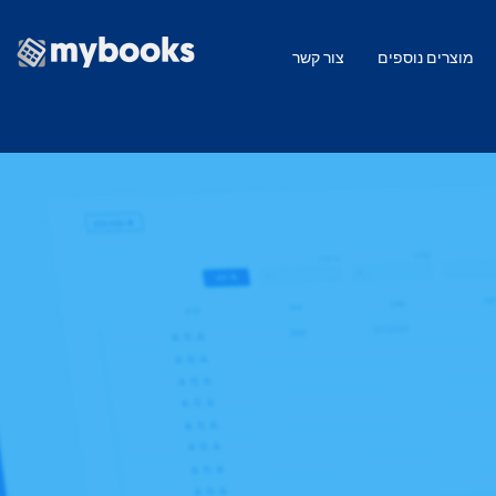
מוצרים נוספים
צור קשר