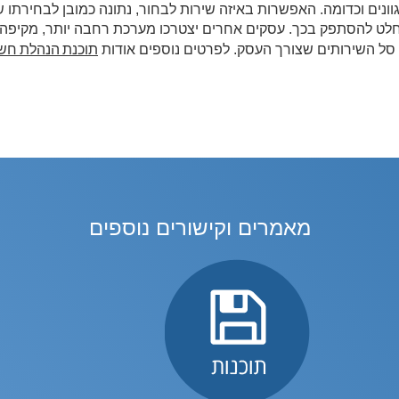
ונים וכדומה. האפשרות באיזה שירות לבחור, נתונה כמובן לבחירתו ש
החלט להסתפק בכך. עסקים אחרים יצטרכו מערכת רחבה יותר, מקיפה
תוכנת הנהלת חשב
סל השירותים שצורך העסק. לפרטים נוספים אודות
מאמרים וקישורים נוספים