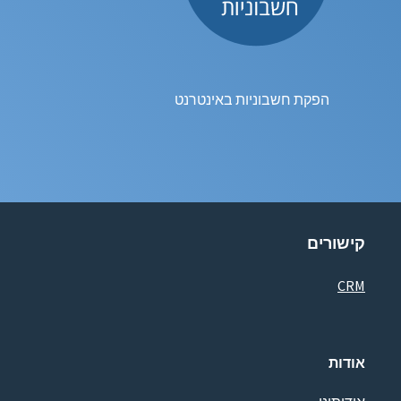
הפקת חשבוניות באינטרנט
קישורים
CRM
אודות