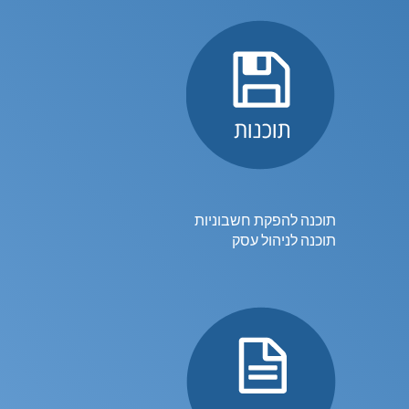
תוכנה להפקת חשבוניות
תוכנה לניהול עסק