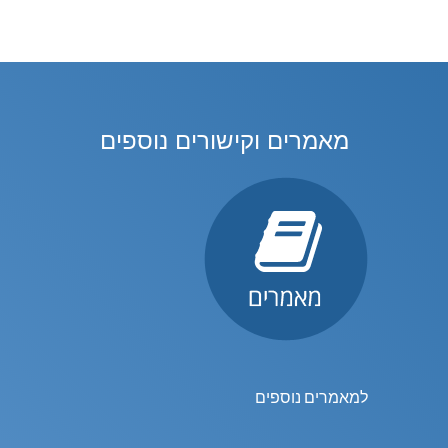
מאמרים וקישורים נוספים
למאמרים נוספים