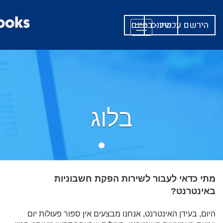
היכנס
הירשם עכשיו - בחינם
Toggle
navigation
בלוג
מתי כדאי לעבור לשירות הפקת חשבוניות
באינטרנט?
היום, בעידן האינטרנט, אנחנו מבצעים אין ספור פעולות יום