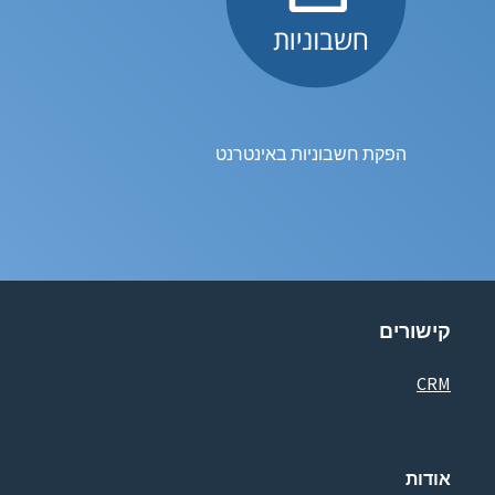
הפקת חשבוניות באינטרנט
קישורים
CRM
אודות