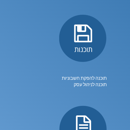
תוכנה להפקת חשבוניות
תוכנה לניהול עסק