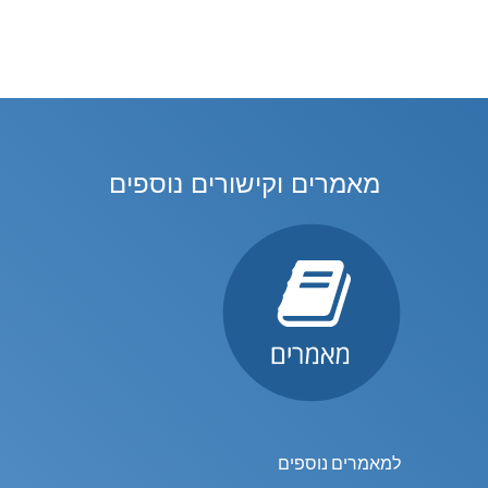
מאמרים וקישורים נוספים
למאמרים נוספים