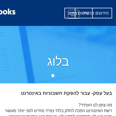
היכנס
הירשם עכשיו - בחינם
Toggle
navigation
בלוג
בעל עסק- עבור להפקת חשבוניות באינטרנט
מה צופן לנו העתיד?
רשת האינטרנט הפכה לחלק בלתי נפרד מחיינו לפני יותר מעשור