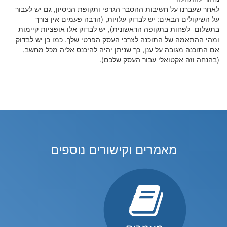
לאחר שעברנו על חשיבות ההסבר הגרפי ותקופת הניסיון, גם יש לעבור
על השיקולים הבאים: יש לבדוק עלויות, (הרבה פעמים אין צורך
בתשלום- לפחות בתקופה הראשונית), יש לבדוק אלו אופציות קיימות
ומהי ההתאמה של התוכנה לצרכי העסק הפרטי שלך. כמו כן יש לבדוק
אם התוכנה מגובה על ענן, כך שניתן יהיה להיכנס אליה מכל מחשב,
(בהנחה וזה אקטואלי עבור העסק שלכם).
מאמרים וקישורים נוספים