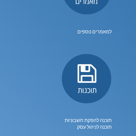
למאמרים נוספים
תוכנה להפקת חשבוניות
תוכנה לניהול עסק