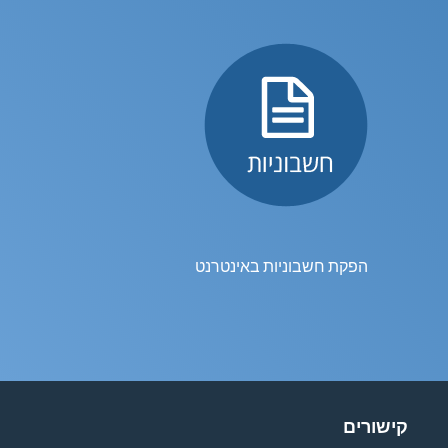
הפקת חשבוניות באינטרנט
קישורים