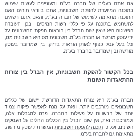
אם אתם בעלים של חברה בע"מ ומעוניינים לעשות שימוש
בתוכנה המיועדת להפקת חשבוניות, אתם בוודאי תוהים האם
התוכנה מתאימה לשימוש של חברה בע"מ, והאם אתם רשאים
להשתמש בתוכנה על פי כללי רשות המיסים. ובכן, העובדה
הפשוטה היא שאין שום הבדל בין הוראות הפקת החשבונית על
ידי עוסק מורשה או חברה בע"מ. חשבונית מס היא חשבונית מס,
וכל בעל עסק כפוף לאותן הוראות בדיוק, בין שמדובר בעוסק
מורשה ובין שמדובר בחברה בע"מ.
בכל הקשור להפקת חשבוניות, אין הבדל בין צורות
ההתאגדות השונות
חברה בע"מ היא צורת התאגדות הדורשת יישום של כללים
חשבונאיים מורכבים יותר, וזאת על מנת לאפשר פיקוח צמוד
יותר של הרשויות על פעילות החברה. פרט למגבלות אלה,
ולמורכבות זאת, אין שום הבדל בין הכללים החלים על העסקים
תוכנה להפקת חשבוניות
השונים, ועל כן
המשרתת עוסק מורשה,
מתאימה גם לחברה בע"מ.