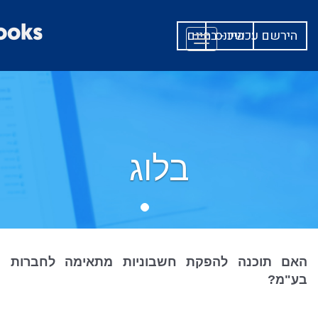
היכנס
הירשם עכשיו - בחינם
Toggle
navigation
בלוג
האם תוכנה להפקת חשבוניות מתאימה לחברות
בע"מ?