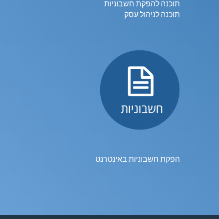
תוכנה להפקת חשבוניות
תוכנה לניהול עסק
הפקת חשבוניות באינטרנט