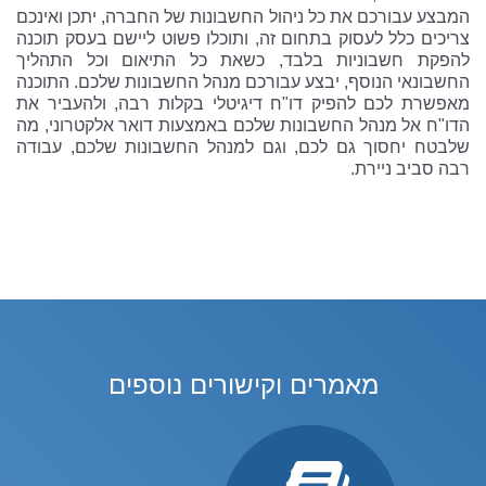
המבצע עבורכם את כל ניהול החשבונות של החברה, יתכן ואינכם
צריכים כלל לעסוק בתחום זה, ותוכלו פשוט ליישם בעסק תוכנה
להפקת חשבוניות בלבד, כשאת כל התיאום וכל התהליך
החשבונאי הנוסף, יבצע עבורכם מנהל החשבונות שלכם. התוכנה
מאפשרת לכם להפיק דו"ח דיגיטלי בקלות רבה, ולהעביר את
הדו"ח אל מנהל החשבונות שלכם באמצעות דואר אלקטרוני, מה
שלבטח יחסוך גם לכם, וגם למנהל החשבונות שלכם, עבודה
רבה סביב ניירת.
מאמרים וקישורים נוספים