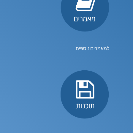
למאמרים נוספים