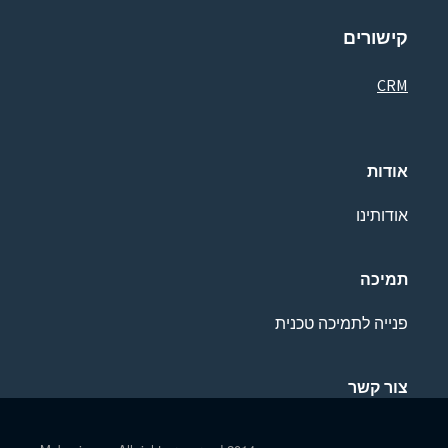
קישורים
CRM
אודות
אודותינו
תמיכה
פנייה לתמיכה טכנית
צור קשר