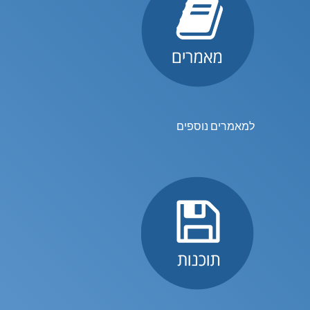
למאמרים נוספים