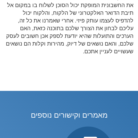
את החשבונית המופקת יכול הסוכן לשלוח בו במקום אל
תיבת הדואר האלקטרוני של הלקוח, והלקוח יכול
להדפיס לעצמו עותק פיזי. אחרי שאמרנו את כל זה,
עליכם לבחון את הצורך שלכם בתוכנה כזאת, האם
הערכים והתועלות שהיא יודעת לספק אכן חשובים לעסק
שלכם, והאם נושאים של דיוק, מהירות וקלות הם נושאים
שעשויים לעניין אתכם.
מאמרים וקישורים נוספים