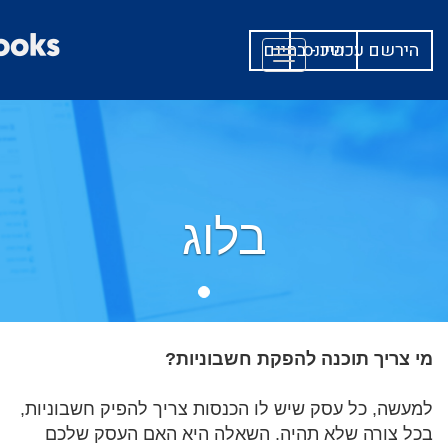
היכנס
הירשם עכשיו - בחינם
Toggle
navigation
בלוג
מי צריך תוכנה להפקת חשבוניות?
למעשה, כל עסק שיש לו הכנסות צריך להפיק חשבוניות,
בכל צורה שלא תהיה. השאלה היא האם העסק שלכם