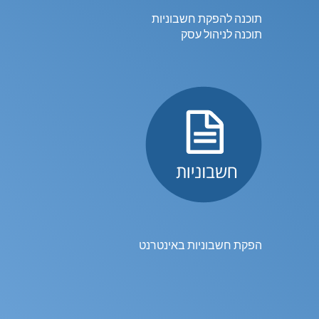
תוכנה להפקת חשבוניות
תוכנה לניהול עסק
הפקת חשבוניות באינטרנט