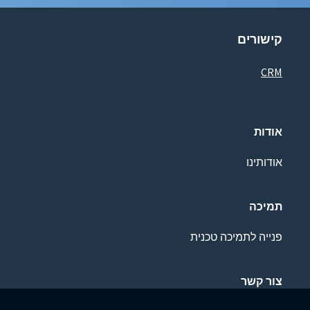
קישורים
CRM
אודות
אודותינו
תמיכה
פנייה לתמיכה טכנית
צור קשר