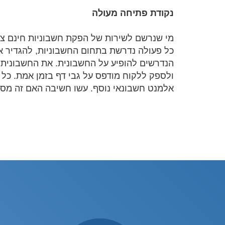
נקודת פתיחה מעולה
מי שנרשם לשירות של הפקת חשבוניות חינם צרי
כל פעולה נדרשת בתחום החשבוניות, להגדיר א
הנדרשים להופיע על החשבונית. את החשבונית נ
ולספק ללקוח מודפס על גבי דף בזמן אמת. כל
אלמנט חשבונאי נוסף. עשו חשיבה האם זה מספי