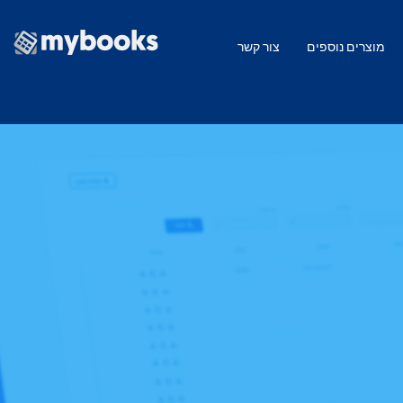
מוצרים נוספים
צור קשר