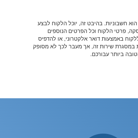
וא חשבוניות. בהיבט זה, יוכל הלקוח לבצע
קה, פרטי הלקוח וכל הפרטים הנוספים
לקוח באמצעות דואר אלקטרוני, או להדפיס
ת במסגרת שירות זה, אך מעבר לכך לא מסופק
ובה ביותר עבורכם.