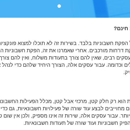
חינם?
 הפקת חשבוניות בלבד. בשירות זה לא תוכלו למצוא פונקציות 
 דו"חות מורכבים. אחרי שאמרנו את זה, הפקת חשבוניות הו
סקים רבים, שאין להם צורך בתעודות משלוח, ואין להם צורך 
לים וכדומה. עבור עסקים אלה, הצורך היחיד שלהם כדי לנה
ק.
 הוא רק חלק קטן, מרכזי אבל קטן, מכלל הפעילות החשבונא
מחוייבים לבצע עוד שורה של פעילויות חשבונאיות, גם כדי 
ותר. עבור עסקים אלה, שירות זה אינו מספיק, ולכן אין שום 
יק חשבוניות ועוד שורה של תעודות חשבונאיות.