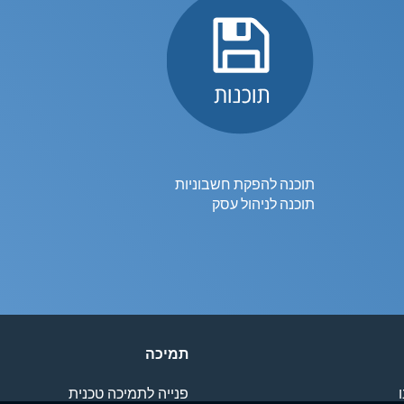
תוכנה להפקת חשבוניות
תוכנה לניהול עסק
תמיכה
פנייה לתמיכה טכנית