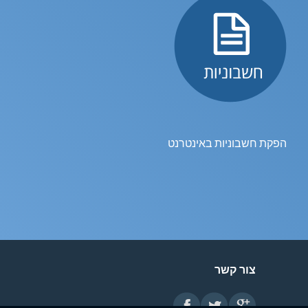
הפקת חשבוניות באינטרנט
צור קשר