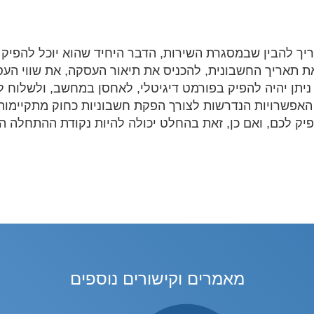
ך להבין שבמסגרת השירות, הדבר היחיד שהוא יוכל להפיק ה
ת תאריך החשבונית, להכניס את תיאור העסקה, את שווי העס
יתן יהיה להפיק בפורמט דיגיטלי, לאחסן במחשב, ולשלוח ל
 האפשרויות הנדרשות לצורך הפקת חשבוניות כחוק מתקיימו
ק לכם, ואם כן, זאת בהחלט יכולה להיות נקודת ההתחלה הט
מאמרים וקישורים נוספים