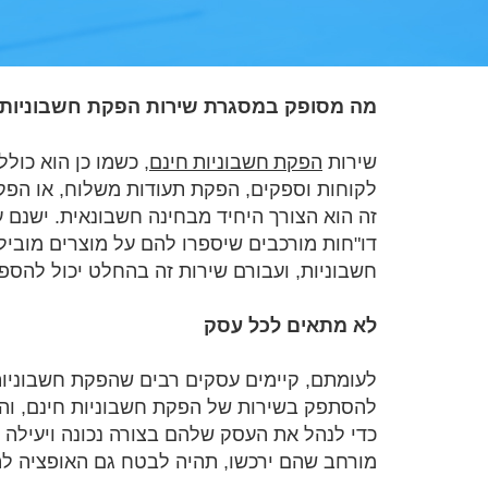
מה מסופק במסגרת שירות הפקת חשבוניות 
הפקת חשבוניות חינם
שירות
, כשמו כן הוא כולל
לקוחות וספקים, הפקת תעודות משלוח, או הפקת
זה הוא הצורך היחיד מבחינה חשבונאית. ישנם ע
דו"חות מורכבים שיספרו להם על מוצרים מובי
חשבוניות, ועבורם שירות זה בהחלט יכול להספי
לא מתאים לכל עסק
לעומתם, קיימים עסקים רבים שהפקת חשבוניות
להסתפק בשירות של הפקת חשבוניות חינם, והם 
כדי לנהל את העסק שלהם בצורה נכונה ויעילה י
מורחב שהם ירכשו, תהיה לבטח גם האופציה להפ