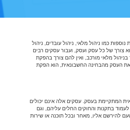
נוספות כמו ניהול מלאי, ניהול עובדים, ניהול
א צורך של כל עסק ועסק, ועבור עסקים רבים
בניהול מלאי מורכב, ואין להם צורך בהפקת
ל את העסק מהבחינה החשבונאית, הוא הפקת
ית המתקיימת בעסק. עסקים אלה אינם יכולים
לעמוד בתקנות והחוקים החלים עליהם, וגם
טעם להירשם אליו, מאחר ובכל תוכנה או שירות