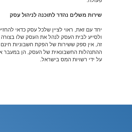
פעולה.
שירות משלים נהדר לתוכנה לניהול עסק
י
חד עם זאת, ראוי לציין שלכל עסק כדאי להחזיק
ולסייע לבית העסק לנהל את העסק שלו בצורה ט
זה, אין ספק ששירות של הפקת חשבוניות חינם ה
ההתנהלות החשבונאית של העסק, הן במעבר אל ה
על ידי רשויות המס בישראל.