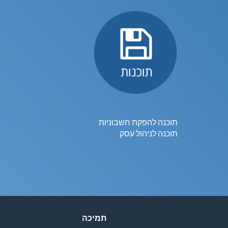
תוכנה להפקת חשבוניות
תוכנה לניהול עסק
תמיכה