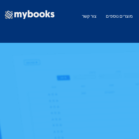
מוצרים נוספים
צור קשר