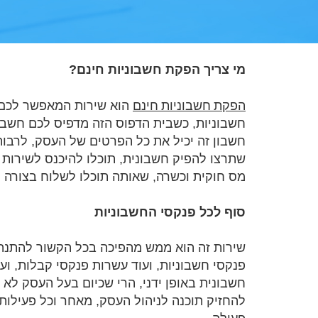
מי צריך הפקת חשבוניות חינם?
הפקת חשבוניות חינם
הוא שירות המאפשר לכם ל
חשבוניות, כשבית הדפוס הזה מדפיס לכם חשבו
חשבון זה יכיל את כל הפרטים של העסק, לרבו
שתרצו להפיק חשבונית, תוכלו להיכנס לשירות א
מס חוקית וכשרה, שאותה תוכלו לשלוח בצורה מ
סוף לכל פנקסי החשבוניות
שירות זה הוא ממש מהפיכה בכל הקשור להתנהל
פנקסי חשבוניות, ועוד עשרות פנקסי קבלות, וע
חשבונית באופן ידני, הרי שכיום בעל העסק לא
להחזיק תוכנה לניהול העסק, מאחר וכל פעילות