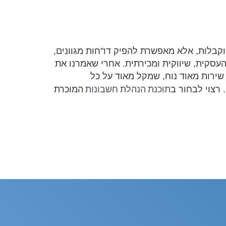
 וקבלות, אלא מאפשרת להפיק דו"חות מגוונים,
עסקית, שיווקית ומכירתית. אחרי שאמרנו את
 שירות מאוד נוח, שמקל מאוד על כל
תוכנת הנהלת חשבונות
רצוי לבחור ב
המוכרת