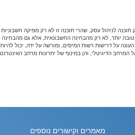
 תוכנה לניהול עסק, שהרי תוכנה זו לא רק מפיקה חשבוניות
ובה יותר, לא רק מהבחינה החשבונאית, אלא גם מהבחינה ה
עונה על דרישות רשות המיסים, ומורשה על ידה, יכול להיות
מרחב הדיגיטלי, והן במינוף של יתרונות מרחב האינטרנט. 
מאמרים וקישורים נוספים