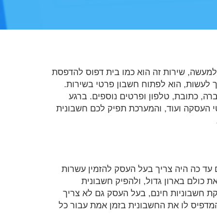
למעשה, שירות זה הוא כמו בית דפוס להדפסת
 לעשות, הוא לפתוח חשבון פרטי בשירות.
ה, כתובת, טלפון ופרטים נוספים. ברגע
טי העסקה ועוד, והמערכת תפיק לכם חשבונית
עד כה היה צריך בעל העסק להזמין עשרות
ת כולם בארון גדול, ולהפיק חשבונית
קת חשבוניות חינם, בעל העסק גם לא צריך
המדפיס לו את החשבונית בזמן אמת עבור כל