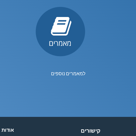
למאמרים נוספים
אודות
קישורים