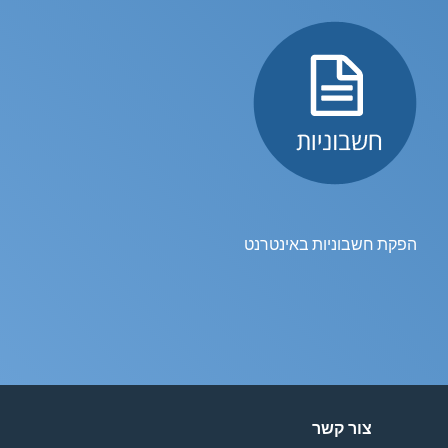
הפקת חשבוניות באינטרנט
צור קשר