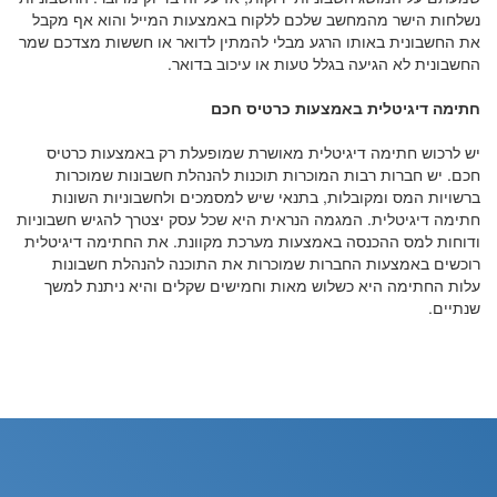
נשלחות הישר מהמחשב שלכם ללקוח באמצעות המייל והוא אף מקבל
את החשבונית באותו הרגע מבלי להמתין לדואר או חששות מצדכם שמר
החשבונית לא הגיעה בגלל טעות או עיכוב בדואר.
חתימה דיגיטלית באמצעות כרטיס חכם
יש לרכוש חתימה דיגיטלית מאושרת שמופעלת רק באמצעות כרטיס
חכם. יש חברות רבות המוכרות תוכנות להנהלת חשבונות שמוכרות
ברשויות המס ומקובלות, בתנאי שיש למסמכים ולחשבוניות השונות
חתימה דיגיטלית. המגמה הנראית היא שכל עסק יצטרך להגיש חשבוניות
ודוחות למס ההכנסה באמצעות מערכת מקוונת. את החתימה דיגיטלית
רוכשים באמצעות החברות שמוכרות את התוכנה להנהלת חשבונות
עלות החתימה היא כשלוש מאות וחמישים שקלים והיא ניתנת למשך
שנתיים.