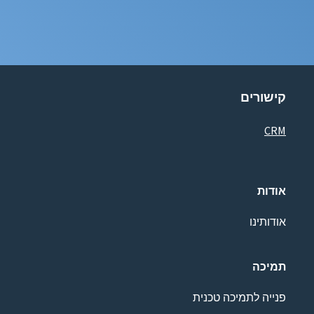
קישורים
CRM
אודות
אודותינו
תמיכה
פנייה לתמיכה טכנית