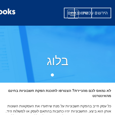
היכנס
הירשם עכשיו - בחינם
Toggle
navigation
בלוג
לא נמאס לכם מהניירת? הצטרפו לתוכנת הפקת חשבוניות בחינם
מהאינטרנט
כל עסק חייב בהפקת חשבוניות על מנת שיתעדו את העסקאות השונות
אותן הוא ביצע. החשבוניות יהיו כתובות בהתאם לעסק או למשלוח היד.