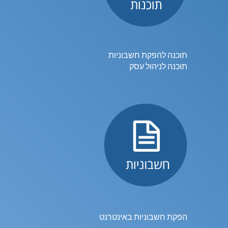
תוכנה להפקת חשבוניות
תוכנה לניהול עסק
הפקת חשבוניות באינטרנט