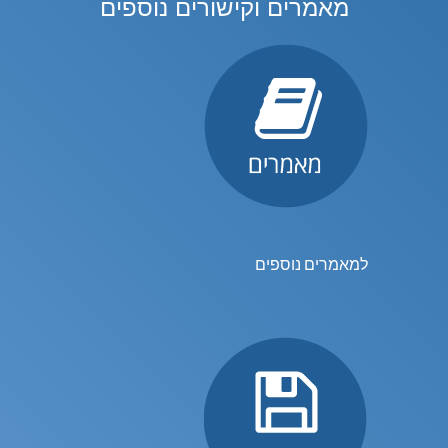
מאמרים וקישורים נוספים
למאמרים נוספים