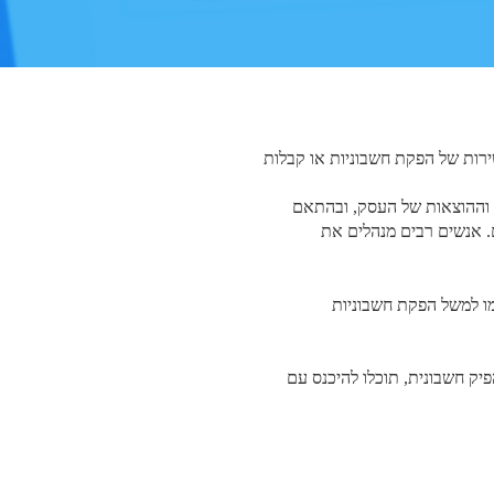
רות של הפקת חשבוניות או קבלות
 וההוצאות של העסק, ובהתאם
 אנשים רבים מנהלים את
ו למשל הפקת חשבוניות
ק חשבונית, תוכלו להיכנס עם