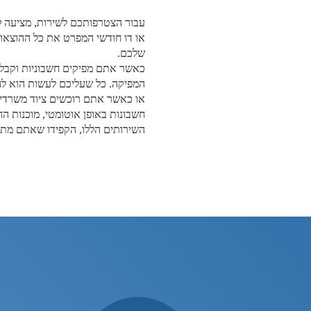
עבור הצטרפותכם לשירות, מציעה ל
או דו חודשי המפרט את כל ההוצאו
שלכם.
כאשר אתם מפיקים חשבוניות וקבלו
המפיקה. כל שעליכם לעשות הוא לה
או כאשר אתם רוכשים ציוד משרדי.
חשבונות באופן אוטומטי, מוכנות ה
השירותים הללו, הקפידו שאתם מתחב