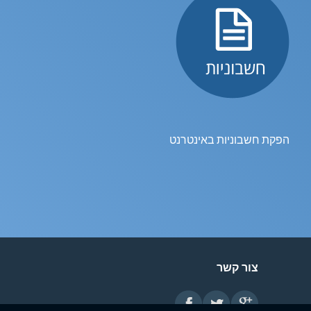
הפקת חשבוניות באינטרנט
צור קשר