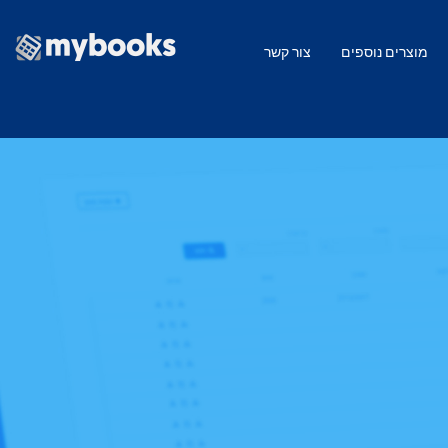
מוצרים נוספים
צור קשר