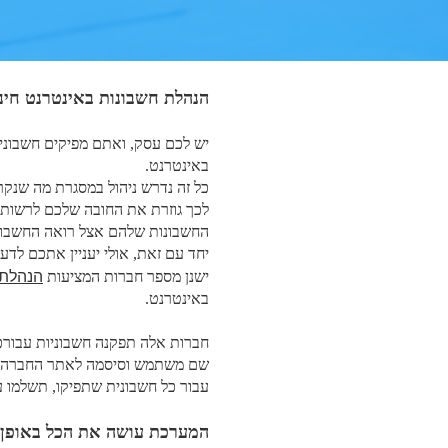
הנהלת חשבונות באינטרנט חינם
יש לכם עסק, ואתם מפיקים חשבוני
באינטרנט.
כל זה נדרש ניהול במסגרת מה שנק
לכך גוזרת את החובה שלכם לרשות 
החשבונות שלהם אצל רואה החשבון 
יחד עם זאת, אולי יעניין אתכם לד
הנהלת 
ישנן מספר חברות המציעות
באינטרנט.
חברות אלה תפקנה חשבוניות עבורכ
שם משתמש וסיסמה לאתר החברה וב
עבור כל חשבונית שתפיקו, תשלמו 
המערכת עושה את הכל באופן 