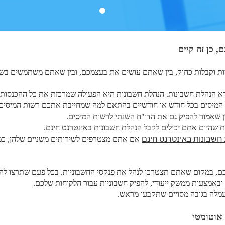
, כן זה קיים
ות וקבלות כחוק, בין שאתם עושים את בעצמכם, ובין שאתם משתמשים בשי
רא הנהלת חשבונות. הנהלת חשבונות היא הפעולה שמרכזת את כל ההכנסות
המיסים בכל חודש או חודשיים בהתאם למה שמחייבת אתכם רשות המיסים.
שאמור להפיק גם את הדו"ח השנתי לרשות המיסים.
עת שהיום אתם יכולים לקבל הנהלת חשבונות באינטרנט חינם.
חשבונות באינטרנט חינם
אם אתם מצטרפים לשירותים משניים שלהן, כמ
ם, במקום שאתם תצטרכו לנהל את פנקסי החשבוניות. בכל פעם שתרצו להפי
אמצעות ממשק ייעודי, להפיק חשבוניות עבור הלקוחות שלכם.
עמלה בגובה מסויים שתקבעו מראש.
אוטומטי