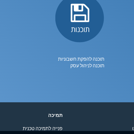
תוכנה להפקת חשבוניות
תוכנה לניהול עסק
תמיכה
פנייה לתמיכה טכנית