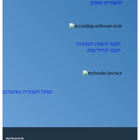
למאמרים נוספים
תוכנה להפקת חשבוניות
תוכנה לניהול עסק
הפקת חשבוניות באינטרנט
קישורים