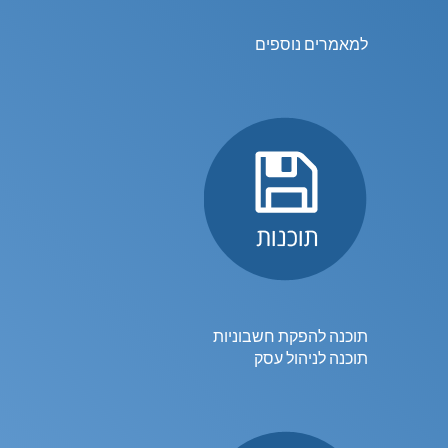
למאמרים נוספים
תוכנה להפקת חשבוניות
תוכנה לניהול עסק