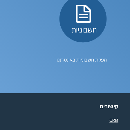
הפקת חשבוניות באינטרנט
קישורים
CRM