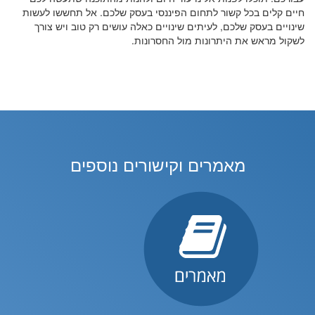
חיים קלים בכל קשור לתחום הפיננסי בעסק שלכם. אל תחששו לעשות
שינויים בעסק שלכם, לעיתים שינויים כאלה עושים רק טוב ויש צורך
לשקול מראש את היתרונות מול החסרונות.
מאמרים וקישורים נוספים